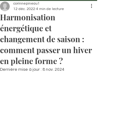
corinnepineau1
12 déc. 2022
4 min de lecture
Harmonisation
énergétique et
changement de saison :
comment passer un hiver
en pleine forme ?
Dernière mise à jour :
8 nov. 2024