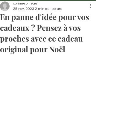
corinnepineau1
25 nov. 2023
2 min de lecture
En panne d'idée pour vos
cadeaux ? Pensez à vos
proches avec ce cadeau
original pour Noël