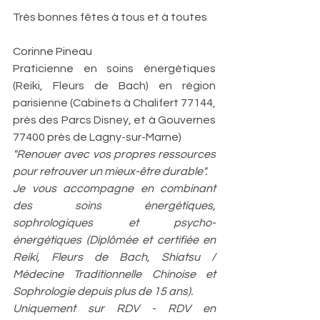
Très bonnes fêtes à tous et à toutes
Corinne Pineau
Praticienne en soins énergétiques 
(Reiki, Fleurs de Bach) en région 
parisienne (Cabinets à Chalifert 77144, 
près des Parcs Disney, et à Gouvernes 
77400 près de Lagny-sur-Marne) 
"Renouer avec vos propres ressources 
pour retrouver un mieux-être durable".
Je vous accompagne en combinant 
des soins énergétiques, 
sophrologiques et psycho-
énergétiques (Diplômée et certifiée en 
Reiki, Fleurs de Bach, Shiatsu / 
Médecine Traditionnelle Chinoise et 
Sophrologie depuis plus de 15 ans).
Uniquement sur RDV - RDV en 