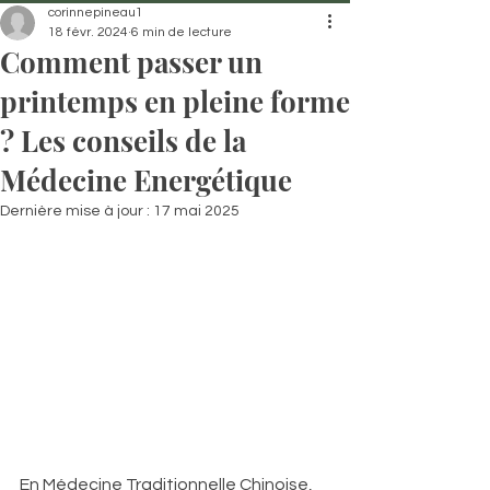
corinnepineau1
18 févr. 2024
6 min de lecture
Comment passer un
printemps en pleine forme
? Les conseils de la
Médecine Energétique
Dernière mise à jour :
17 mai 2025
En Médecine Traditionnelle Chinoise, 