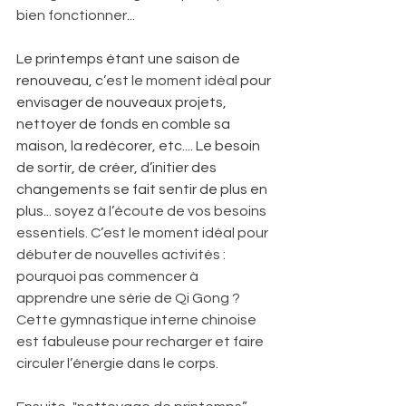
bien fonctionner...  
Le printemps étant une saison de 
renouveau, c
’est le moment idéal 
pour 
envisager de nouveaux projets, 
nettoyer de fonds en comble sa 
maison, la redécorer, etc.... Le besoin 
de sortir, de créer, d’initier des 
changements se fait sentir de plus en 
plus..
. soyez à l’écoute de vos besoins 
essentiels. C’est le moment idéal pour 
débuter de nouvelles activités : 
pourquoi pas commencer à 
apprendre une série de Qi Gong ? 
Cette gymnastique interne chinoise 
est fabuleuse pour recharger et faire 
circuler l’énergie dans le corps. 